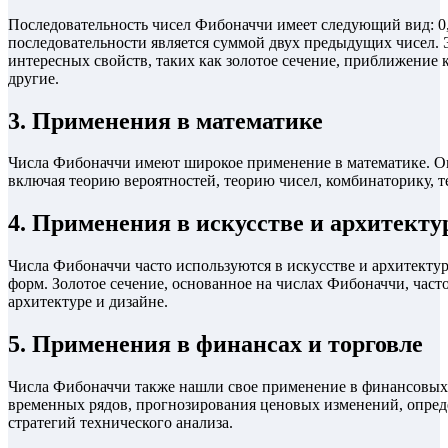
Последовательность чисел Фибоначчи имеет следующий вид: 0, 1, 1
последовательности является суммой двух предыдущих чисел. 
интересных свойств, таких как золотое сечение, приближение
другие.
3. Применения в математике
Числа Фибоначчи имеют широкое применение в математике. Он
включая теорию вероятностей, теорию чисел, комбинаторику, 
4. Применения в искусстве и архитекту
Числа Фибоначчи часто используются в искусстве и архитект
форм. Золотое сечение, основанное на числах Фибоначчи, часто
архитектуре и дизайне.
5. Применения в финансах и торговле
Числа Фибоначчи также нашли свое применение в финансовых 
временных рядов, прогнозирования ценовых изменений, опред
стратегий технического анализа.