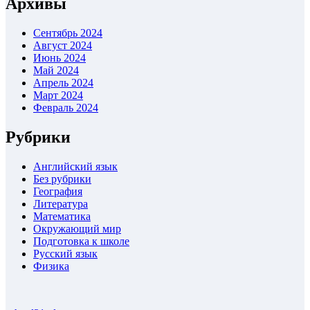
Архивы
Сентябрь 2024
Август 2024
Июнь 2024
Май 2024
Апрель 2024
Март 2024
Февраль 2024
Рубрики
Английский язык
Без рубрики
География
Литература
Математика
Окружающий мир
Подготовка к школе
Русский язык
Физика