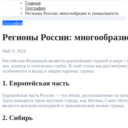
Главная
География
Регионы России: многообразие и уникальность
География
Регионы России: многообрази
Май 9, 2024
Российская Федерация является крупнейшим страной в мире с огромным разнообразием ландшафтов, климатических
зон, культур и этнических групп. В этой статье мы рассмотрим
особенности и вклад в общую картину страны.
1. Европейская часть
Европейская часть России — это земли, расположенные на запа
Здесь находятся такие крупные города, как Москва, Санкт-Пет
является центром культурной и экономической жизни страны.
2. Сибирь